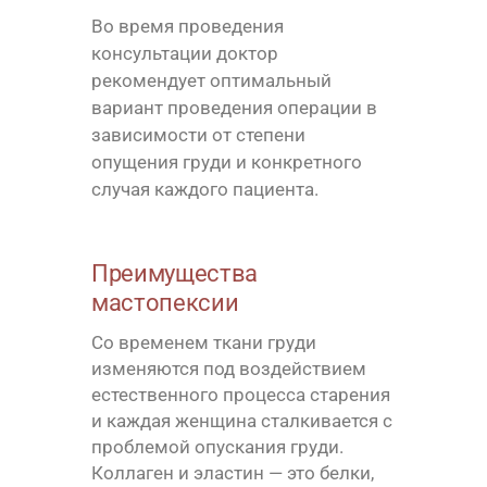
Во время проведения
консультации доктор
рекомендует оптимальный
вариант проведения операции в
зависимости от степени
опущения груди и конкретного
случая каждого пациента.
Преимущества
мастопексии
Со временем ткани груди
изменяются под воздействием
естественного процесса старения
и каждая женщина сталкивается с
проблемой опускания груди.
Коллаген и эластин — это белки,