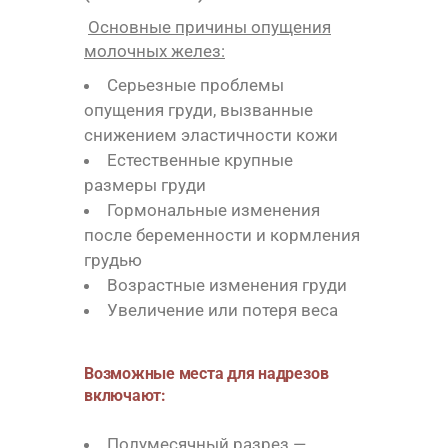
Основные причины опущения
молочных желез
:
Серьезные проблемы
опущения груди, вызванные
снижением эластичности кожи
Естественные крупные
размеры груди
Гормональные изменения
после беременности и кормления
грудью
Возрастные изменения груди
Увеличение или потеря веса
Возможные места для надрезов
включают:
Полумесячный разрез —