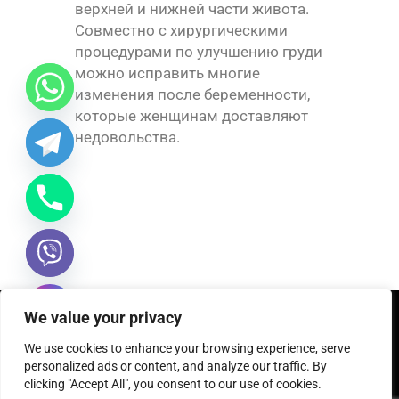
верхней и нижней части живота.
Совместно с хирургическими
процедурами по улучшению груди
можно исправить многие
изменения после беременности,
которые женщинам доставляют
недовольства.
We value your privacy
We use cookies to enhance your browsing experience, serve
personalized ads or content, and analyze our traffic. By
chaty
clicking "Accept All", you consent to our use of cookies.
Hide