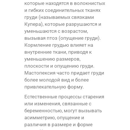
которые находятся в волокнистых
и гибких соединительных тканях
груди (называемых связками
Купера), которые разрушаются и
уменьшаются с возрастом,
вызывая птоз (опущение груди).
Кормление грудью влияет на
внутренние ткани, приводя к
уменьшению размеров,
плоскости и опущению груди.
Мастопексия часто придает груди
более молодой вид и более
привлекательную форму.
Естественные процессы старения
или изменения, связанные с
беременностью, могут вызывать
асимметрию, опущение и
различия в размере и форме