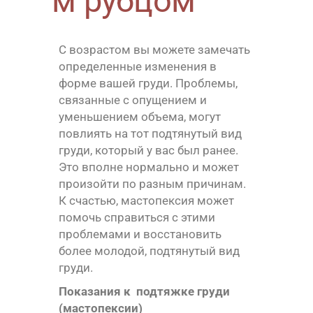
м рубцом
С возрастом вы можете замечать
определенные изменения в
форме вашей груди. Проблемы,
связанные с опущением и
уменьшением объема, могут
повлиять на тот подтянутый вид
груди, который у вас был ранее.
Это вполне нормально и может
произойти по разным причинам.
К счастью, мастопексия может
помочь справиться с этими
проблемами и восстановить
более молодой, подтянутый вид
груди.
Показания к подтяжке груди
(мастопексии)