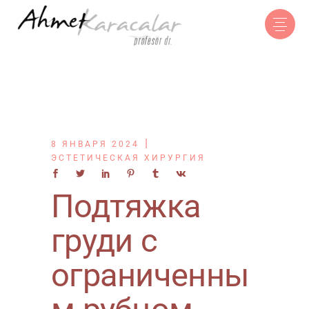
8 ЯНВАРЯ 2024
ЭСТЕТИЧЕСКАЯ ХИРУРГИЯ
Подтяжка
груди с
ограниченны