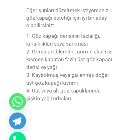
Eğer şunları düzeltmek istiyorsanız
göz kapağı estetiği için iyi bir aday
olabilirsiniz:
Göz kapağı derisinin fazlalığı,
kırışıklıkları veya sarkması
Görüş problemleri, görme alanınızı
kısmen kapatan fazla üst göz kapağı
derisi ve yağı
Kaybolmuş veya gizlenmiş doğal
üst göz kapağı kıvrımı
Üst veya alt göz kapaklarında
şişkin yağ torbaları