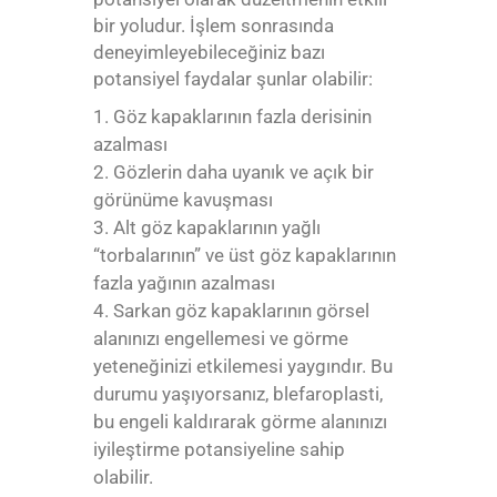
bir yoludur. İşlem sonrasında
deneyimleyebileceğiniz bazı
potansiyel faydalar şunlar olabilir:
Göz kapaklarının fazla derisinin
azalması
Gözlerin daha uyanık ve açık bir
görünüme kavuşması
Alt göz kapaklarının yağlı
“torbalarının” ve üst göz kapaklarının
fazla yağının azalması
Sarkan göz kapaklarının görsel
alanınızı engellemesi ve görme
yeteneğinizi etkilemesi yaygındır. Bu
durumu yaşıyorsanız, blefaroplasti,
bu engeli kaldırarak görme alanınızı
iyileştirme potansiyeline sahip
olabilir.